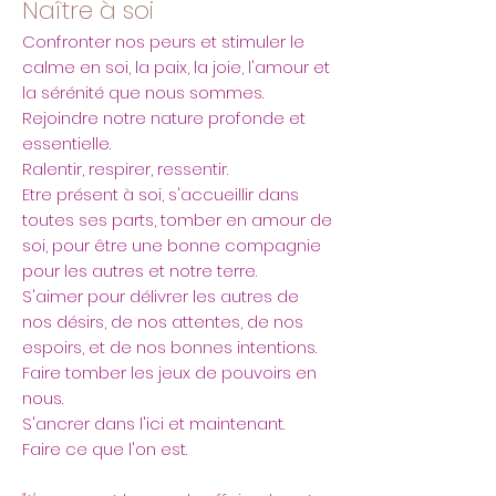
Naître à soi
Confronter nos peurs et stimuler le
calme en soi, la paix, la joie, l'amour et
la sérénité que nous sommes.
Rejoindre notre nature profonde et
essentielle.
Ralentir, respirer, ressentir.
Etre présent à soi, s'accueillir dans
toutes ses parts, tomber en amour de
soi, pour être une bonne compagnie
pour les autres et notre terre.
S'aimer pour délivrer les autres de
nos désirs, de nos attentes, de nos
espoirs, et de nos bonnes intentions.
Faire tomber les jeux de pouvoirs en
nous.
S'ancrer dans l'ici et maintenant.
Faire ce que l'on est.