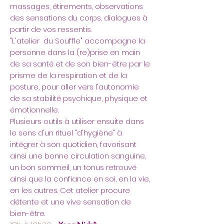
massages, étirements, observations
des sensations du corps, dialogues à
partir de vos ressentis.
"L'atelier du Souffle" accompagne la
personne dans la (re)prise en main
de sa santé et de son bien-être par le
prisme de la respiration et de la
posture, pour aller vers l'autonomie
de sa stabilité psychique, physique et
émotionnelle.
Plusieurs outils à utiliser ensuite dans
le sens d'un rituel "d'hygiène" à
intégrer à son quotidien, favorisant
ainsi une bonne circulation sanguine,
un bon sommeil, un tonus retrouvé
ainsi que la confiance en soi, en la vie,
en les autres. Cet atelier procure
détente et une vive sensation de
bien-être.