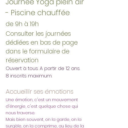
Journée Yoga plein air
- Piscine chauffée
de 9h à 19h
Consulter les journées
dédiées en bas de page
dans le formulaire de
réservation
Ouvert à tous. A partir de 12 ans.
8 inscrits maximum.
Accueillir ses émotions
Une émotion, c'est un mouvement
d'énergie, c'est quelque chose qui
nous traverse.
Mais bien souvent, on la garde, on la
surgèle, on la comprime, au lieu de la