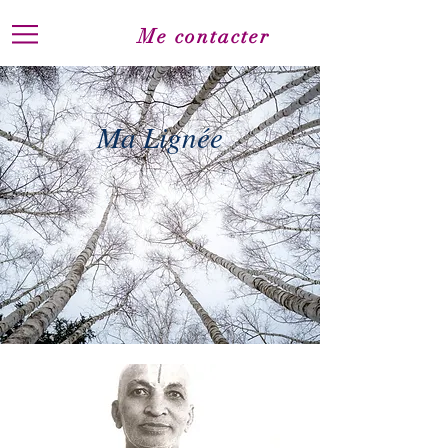
Me contacter
Ma Lignée