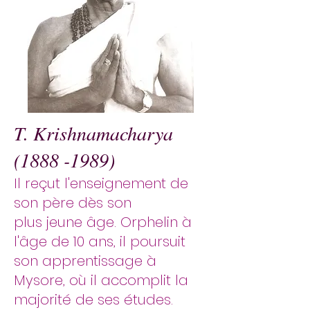
T. Krishnamacharya
(1888 -1989)
Il reçut l'enseignement de
son père dès son
plus jeune âge. Orphelin à
l'âge de 10 ans, il poursuit
son apprentissage à
Mysore, où il accomplit la
majorité de ses études.