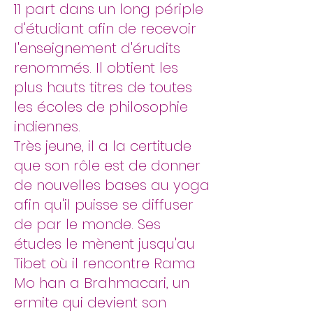
11 part dans un long périple
d'étudiant afin de recevoir
l'enseignement d'érudits
renommés. Il obtient les
plus hauts titres de toutes
les écoles de philosophie
indiennes.
Très jeune, il a la certitude
que son rôle est de donner
de nouvelles bases au yoga
afin qu'il puisse se diffuser
de par le monde. Ses
études le mènent jusqu'au
Tibet où il rencontre Rama
Mo han a Brahmacari, un
ermite qui devient son