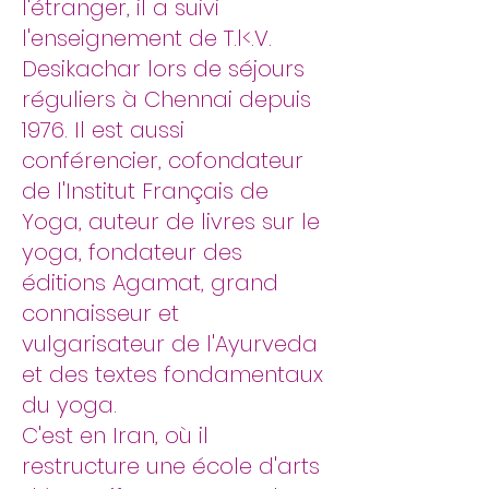
l'étranger, il a suivi
l'enseignement de T.l<.V.
Desikachar lors de séjours
réguliers à Chennai depuis
1976. Il est aussi
conférencier, cofondateur
de l'Institut Français de
Yoga, auteur de livres sur le
yoga, fondateur des
éditions Agamat, grand
connaisseur et
vulgarisateur de l'Ayurveda
et des textes fondamentaux
du yoga.
C'est en Iran, où il
restructure une école d'arts