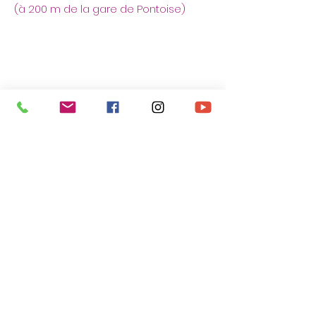
(à 200 m de la gare de Pontoise)