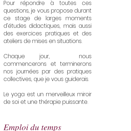
Pour répondre à toutes ces
questions, je vous propose durant
ce stage de larges moments
d’études didactiques, mais aussi
des exercices pratiques et des
ateliers de mises en situations.
Chaque jour, nous
commencerons et terminerons
nos journées par des pratiques
collectives, que je vous guiderais.
Le yoga est un merveilleux miroir
de soi et une thérapie puissante.
​Emploi du temps