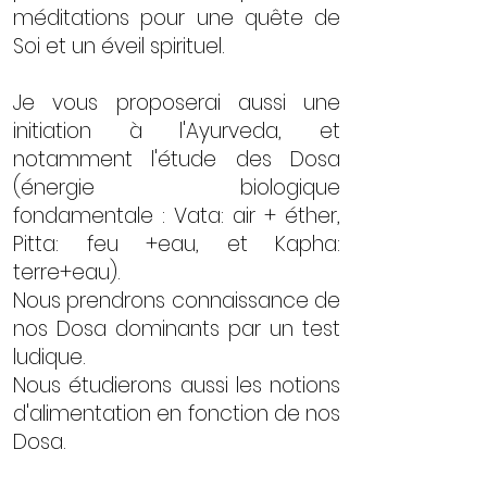
méditations pour une quête de
Soi et un éveil spirituel.
Je vous proposerai aussi une
initiation à l'Ayurveda, et
notamment l'étude des Dosa
(énergie biologique
fondamentale : Vata: air + éther,
Pitta: feu +eau, et Kapha:
terre+eau).
Nous prendrons connaissance de
nos Dosa dominants par un test
ludique.
Nous étudierons aussi les notions
d'alimentation en fonction de nos
Dosa.