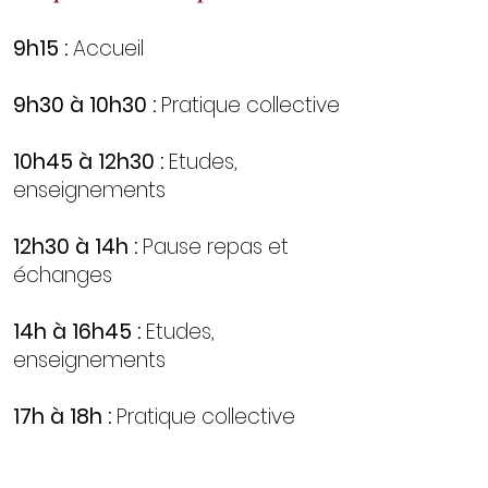
9h15 :
Accueil
9h30 à 10h30 :
Pratique collective
10h45 à 12h30 :
Etudes,
enseignements
12h30 à 14h :
Pause repas et
échanges
14h à 16h45 :
Etudes,
enseignements
17h à 18h :
Pratique collective