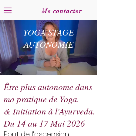
Me contacter
YOGA STAGE
AUTONOMIE
Être plus autonome dans
ma pratique de Yoga.
& Initiation à l'Ayurveda.
​Du 14 au 17 Mai 2026
Pont de l’ascension.