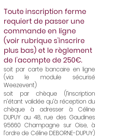
​Toute inscription ferme
requiert de passer une
commande en ligne
(voir rubrique s’inscrire
plus bas) et le règlement
de l’acompte de 250€.
soit par carte bancaire en ligne
(via le module sécurisé
Weezevent)
soit par chèque (l’inscription
n’étant validée qu’à réception du
chèque à adresser à Céline
DUPUY au 48, rue des Gaudines
95660 Champagne sur Oise, à
l’ordre de Céline DEBORNE-DUPUY)