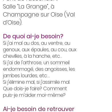
Salle "La Grange", à
Champagne sur Oise (Val
d'Oise).
De quoi ai-je besoin?
Si j'ai mal au dos, au ventre, au
genoux, aux épaules, au cou, aux
chevilles, à la hanche, etc...
Si j'ai de l'arthrose, un sommeil
endommagé, des angoisses, les
jambes lourdes, etc....
Si j'élimine mal, si j'assimile mal.
Que dois-je faire? Comment
puis-je m'aider moi-même?
Ai-je besoin de retrouver