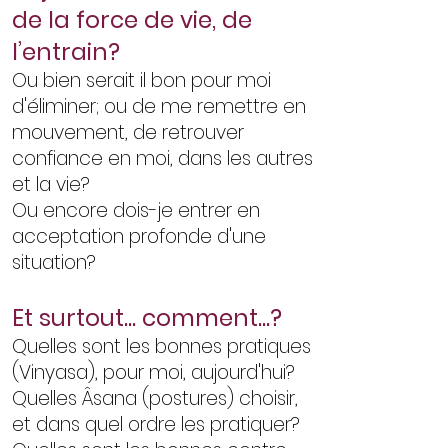
de la force de vie, de
l’entrain?
Ou bien serait il bon pour moi
d'éliminer; ou de me remettre en
mouvement, de retrouver
confiance en moi, dans les autres
et la vie?
Ou encore dois-je entrer en
acceptation profonde d'une
situation?
Et surtout... comment...?
Quelles sont les bonnes pratiques
(Vinyasa), pour moi, aujourd'hui?
Quelles Âsana (postures) choisir,
et dans quel ordre les pratiquer?