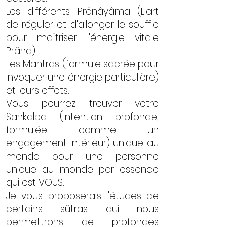
Les différents Prânâyâma (L'art
de réguler et d'allonger le souffle
pour maîtriser l'énergie vitale
Prâna).
Les Mantras (formule sacrée pour
invoquer une énergie particulière)
et leurs effets.
Vous pourrez trouver votre
Sankalpa (intention profonde,
formulée comme un
engagement intérieur) unique au
monde pour une personne
unique au monde par essence
qui est VOUS.
Je vous proposerais l'études de
certains sûtras qui nous
permettrons de profondes